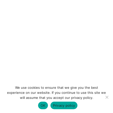
We use cookies to ensure that we give you the best
experience on our website. If you continue to use this site we
will assume that you accept our privacy policy.
OK
Privacy policy